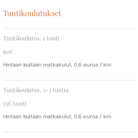
Tuntikoulutukset
Tuntikoulutus, 1 tunti
60€
Hintaan lisätään matkakulut, 0,6 euroa / km
Tuntikoulutus, 2-3 tuntia
55€/tunti
Hintaan lisätään matkakulut, 0,6 euroa / km